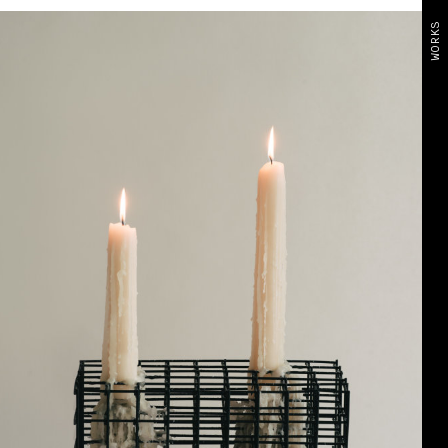
WORKS