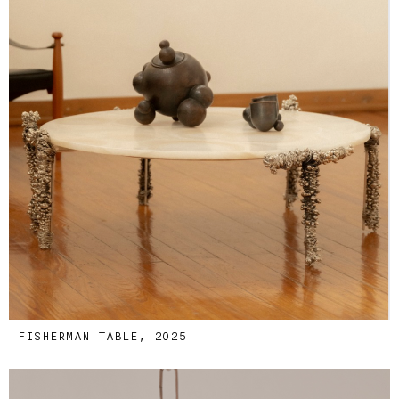
FISHERMAN TABLE, 2025