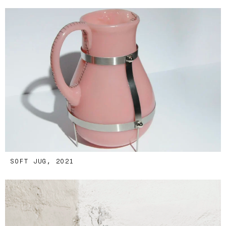
SOFT JUG, 2021