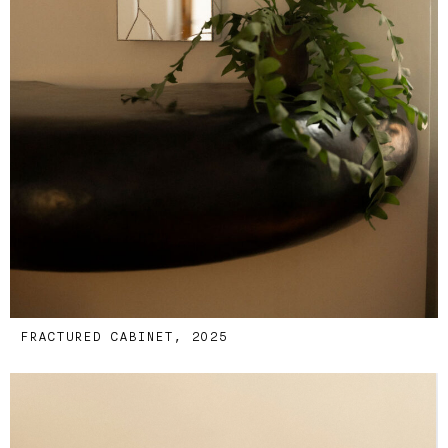
FRACTURED CABINET, 2025