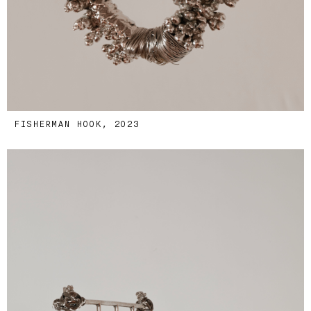
FISHERMAN HOOK, 2023