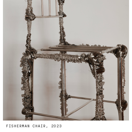
FISHERMAN CHAIR, 2023