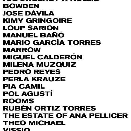
BOWDEN
JOSE DÁVILA
KIMY GRINGOIRE
LOUP SARION
MANUEL BAÑÓ
MARIO GARCÍA TORRES
MARROW
MIGUEL CALDERÓN
MILENA MUZQUIZ
PEDRO REYES
PERLA KRAUZE
PIA CAMIL
POL AGUSTÍ
ROOMS
RUBÉN ORTIZ TORRES
THE ESTATE OF ANA PELLICER
THEO MICHAEL
VISSIO