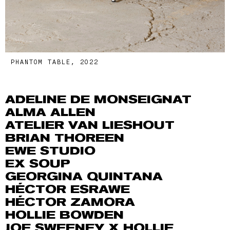
PHANTOM TABLE, 2022
ADELINE DE MONSEIGNAT
ALMA ALLEN
ATELIER VAN LIESHOUT
BRIAN THOREEN
EWE STUDIO
EX SOUP
GEORGINA QUINTANA
HÉCTOR ESRAWE
HÉCTOR ZAMORA
HOLLIE BOWDEN
JOE SWEENEY X HOLLIE