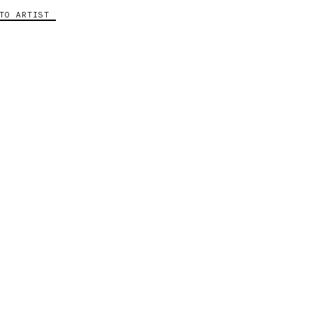
TO ARTIST