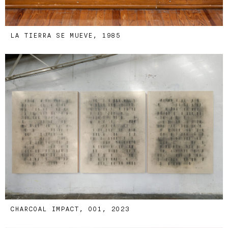
LA TIERRA SE MUEVE, 1985
CHARCOAL IMPACT, 001, 2023