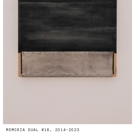
MEMORIA DUAL #18, 2014-2023