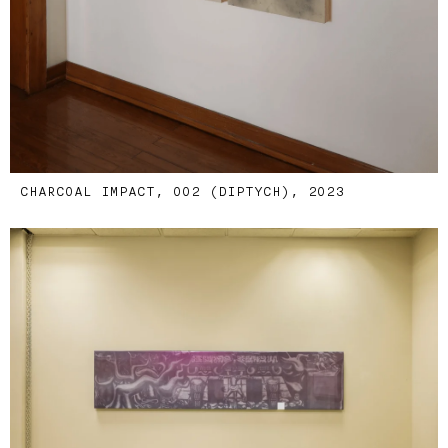
CHARCOAL IMPACT, 002 (DIPTYCH), 2023