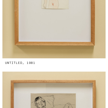
UNTITLED, 1981