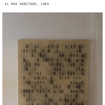
EL MAR HABITADO, 1985