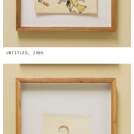
UNTITLED, 1980