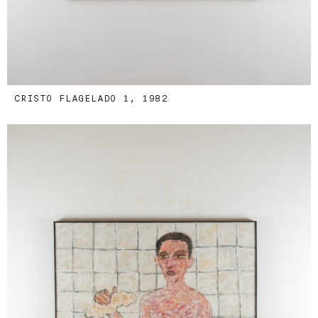
CRISTO FLAGELADO 1, 1982