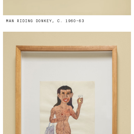
MAN RIDING DONKEY, C. 1960-63