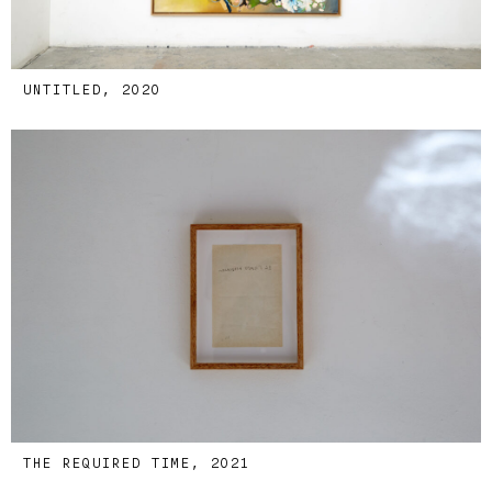
UNTITLED, 2020
THE REQUIRED TIME, 2021