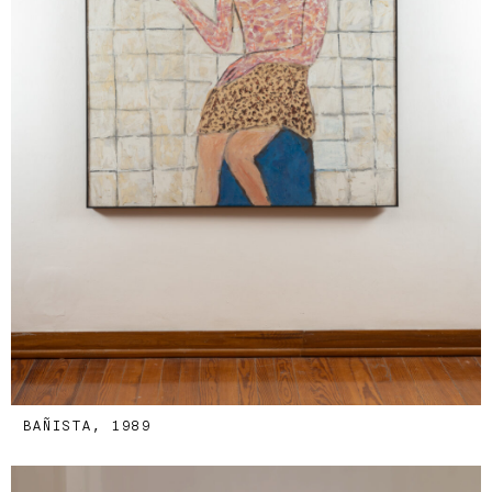
BAÑISTA, 1989