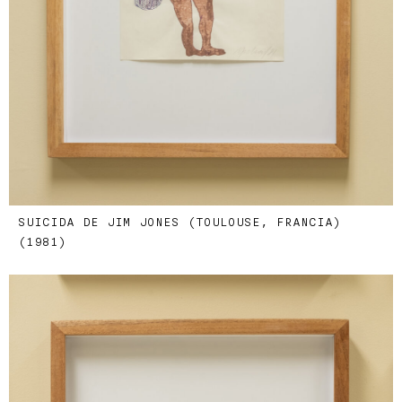
SUICIDA DE JIM JONES (TOULOUSE, FRANCIA)
(1981)