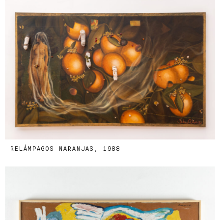
RELÁMPAGOS NARANJAS, 1988