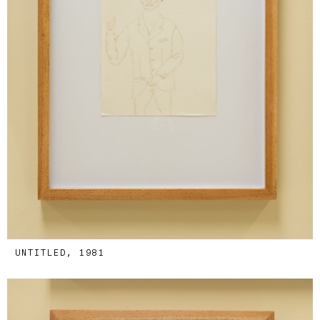
UNTITLED, 1981