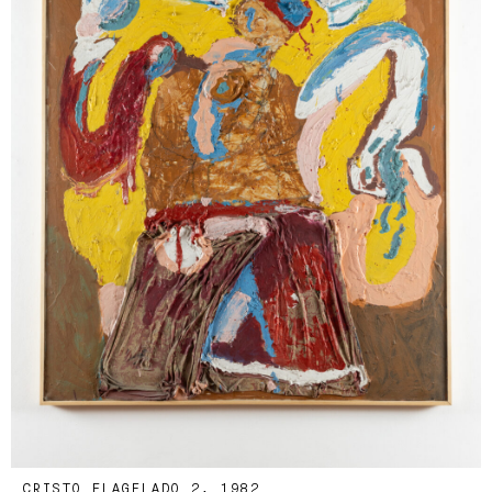
CRISTO FLAGELADO 2, 1982