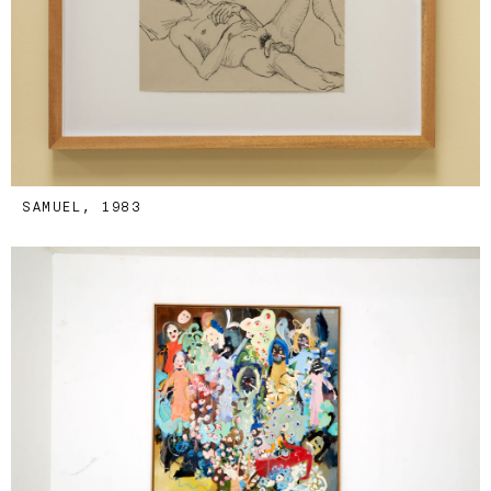
SAMUEL, 1983