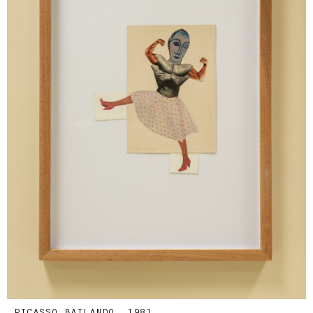
PICASSO BAILANDO, 1981