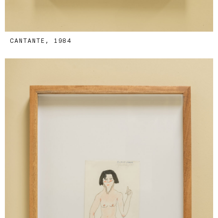
CANTANTE, 1984