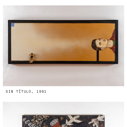
SIN TÍTULO, 1991