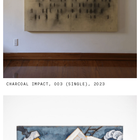
CHARCOAL IMPACT, 003 (SINGLE), 2023