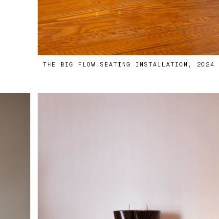
THE BIG FLOW SEATING INSTALLATION, 2024