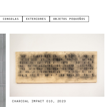
CONSOLAS
EXTERIORES
OBJETOS PEQUEÑOS
CHARCOAL IMPACT 010, 2023