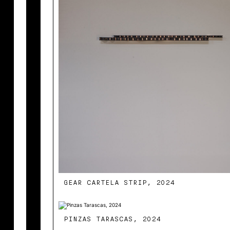
GEAR CARTELA STRIP, 2024
PINZAS TARASCAS, 2024