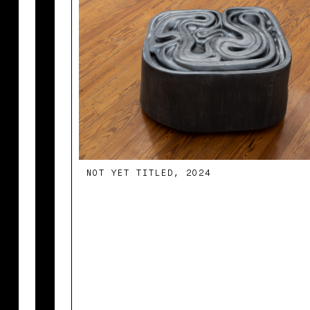
NOT YET TITLED, 2024