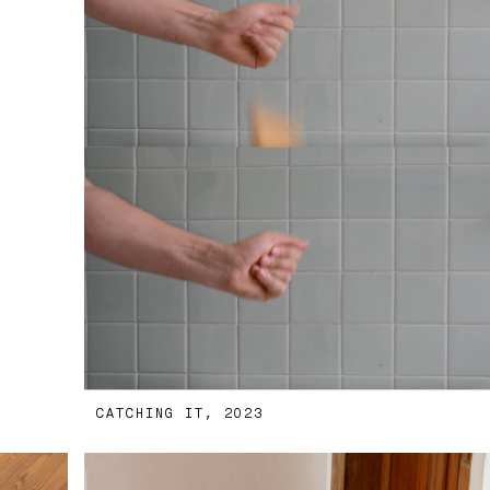
CATCHING IT, 2023