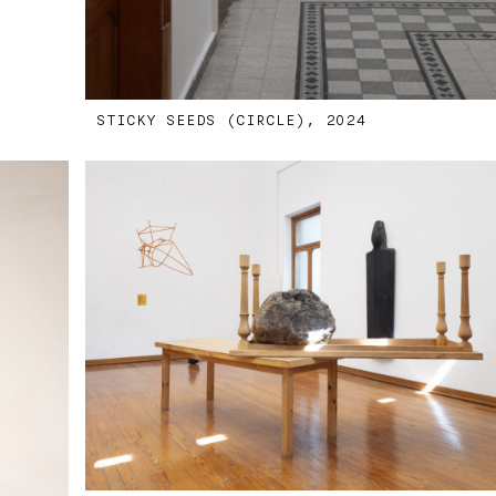
STICKY SEEDS (CIRCLE), 2024