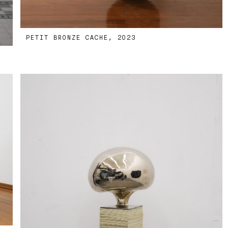
PETIT BRONZE CACHE, 2023