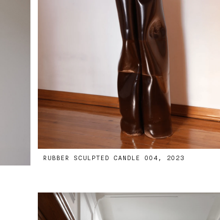
RUBBER SCULPTED CANDLE 004, 2023