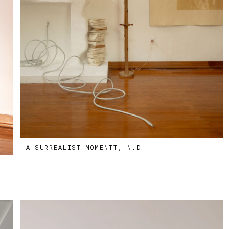
A SURREALIST MOMENTT, N.D.