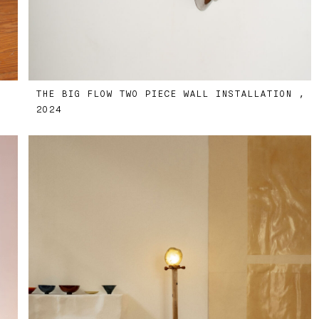
THE BIG FLOW TWO PIECE WALL INSTALLATION ,
2024